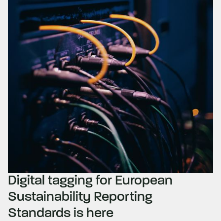
Digital tagging for European
Sustainability Reporting
Standards is here