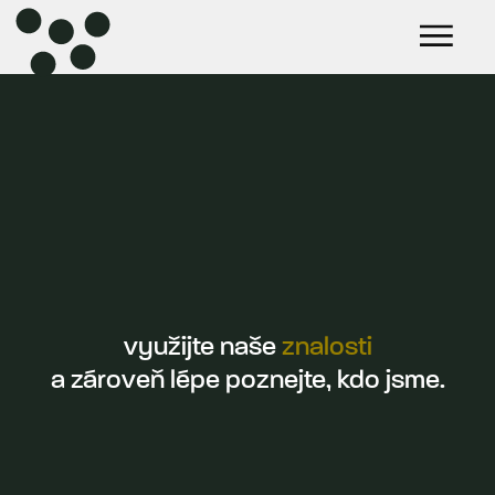
využijte naše
znalosti
a zároveň lépe poznejte, kdo jsme.