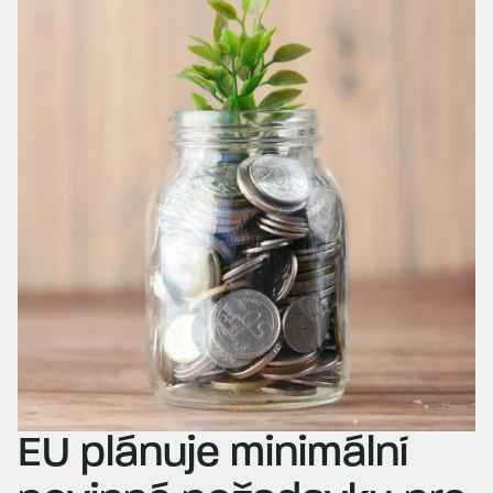
EU plánuje minimální