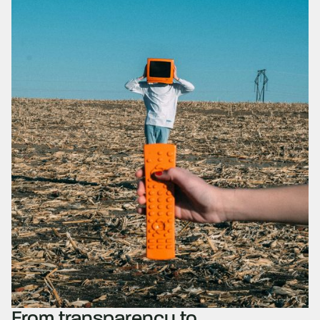
From transparency to