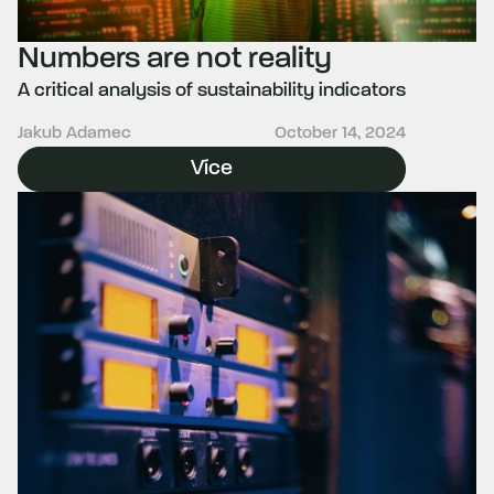
Numbers are not reality
A critical analysis of sustainability indicators
Jakub Adamec
October 14, 2024
Více