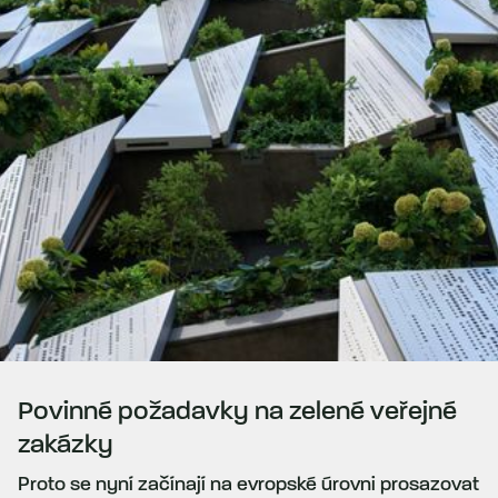
Povinné požadavky na zelené veřejné
zakázky
Proto se nyní začínají na evropské úrovni prosazovat