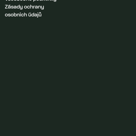
Zásady ochrany
osobních údajů